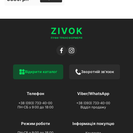
Відкрити каталог
Зворотній зв'язок
Телефон
Viber/WhatsApp
+38 (093) 733-40-00
+38 (093) 733-40-00
ПН-СБ з 9:00 до 18:00
Відділ продажу
Режим роботи
Інформація покупцю
ПН-СБ з 9:00 до 18:00
Контакти