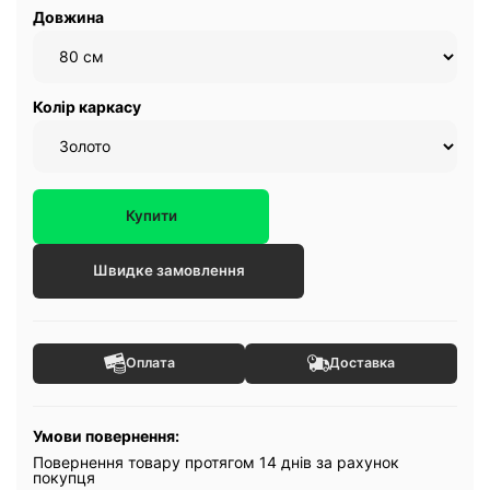
Довжина
Колір каркасу
Купити
Швидке замовлення
Оплата
Доставка
Умови повернення:
Повернення товару протягом 14 днів за рахунок
покупця