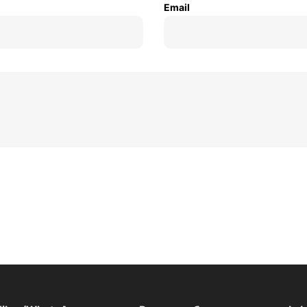
Email