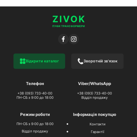
Відкрити каталог
Зворотній зв'язок
Телефон
Viber/WhatsApp
+38 (093) 733-40-00
+38 (093) 733-40-00
ПН-СБ з 9:00 до 18:00
Відділ продажу
Режим роботи
Інформація покупцю
ПН-СБ з 9:00 до 18:00
Контакти
Відділ продажу
Гарантії