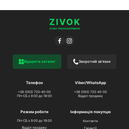
Відкрити каталог
Зворотній зв'язок
Телефон
Viber/WhatsApp
+38 (093) 733-40-00
+38 (093) 733-40-00
ПН-СБ з 9:00 до 18:00
Відділ продажу
Режим роботи
Інформація покупцю
ПН-СБ з 9:00 до 18:00
Контакти
Відділ продажу
Гарантії