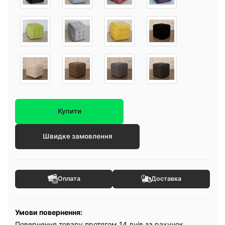
Купити
Швидке замовлення
Оплата
Доставка
Умови повернення:
Повернення товару протягом 14 днів за рахунок