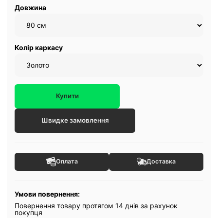
Довжина
Колір каркасу
Купити
Швидке замовлення
Оплата
Доставка
Умови повернення:
Повернення товару протягом 14 днів за рахунок
покупця