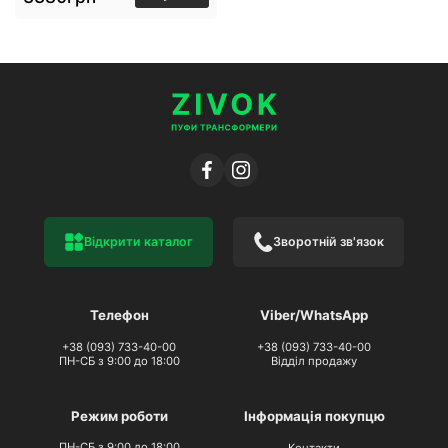
Відкрити каталог
Зворотній зв'язок
Телефон
Viber/WhatsApp
+38 (093) 733-40-00
+38 (093) 733-40-00
ПН-СБ з 9:00 до 18:00
Відділ продажу
Режим роботи
Інформація покупцю
ПН-СБ з 9:00 до 18:00
Контакти