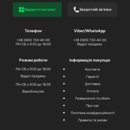
Відкрити каталог
Зворотній зв'язок
Телефон
Viber/WhatsApp
+38 (093) 733-40-00
+38 (093) 733-40-00
ПН-СБ з 9:00 до 18:00
Відділ продажу
Режим роботи
Інформація покупцю
ПН-СБ з 9:00 до 18:00
Контакти
Відділ продажу
Гарантії
Доставка
ПН-СБ з 9:00 до 18:00
Оплата
Виробництво
Повернення та обмін
Про нас
Політика конфіденційності
Правила та умови