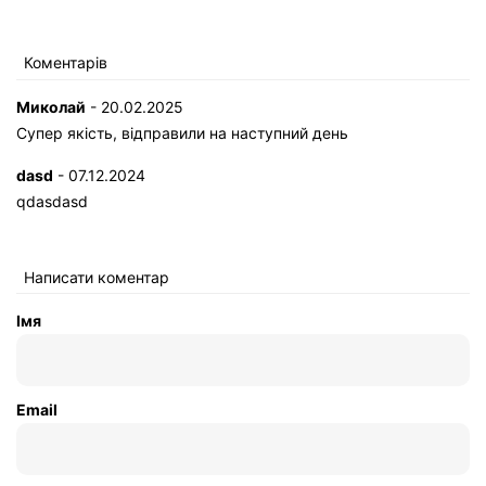
Коментарів
Миколай
- 20.02.2025
Супер якість, відправили на наступний день
dasd
- 07.12.2024
qdasdasd
Написати коментар
Імя
Email