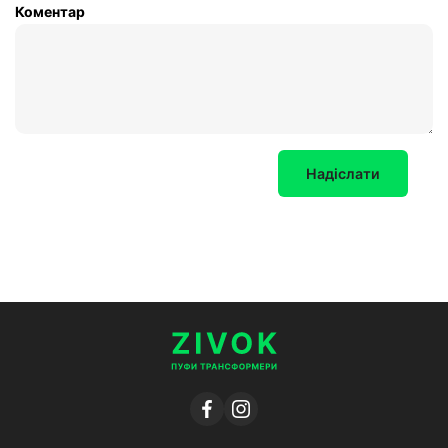
Коментар
Надіслати