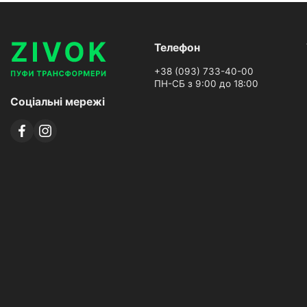
Телефон
+38 (093) 733-40-00
ПН-СБ з 9:00 до 18:00
Соціальні мережі