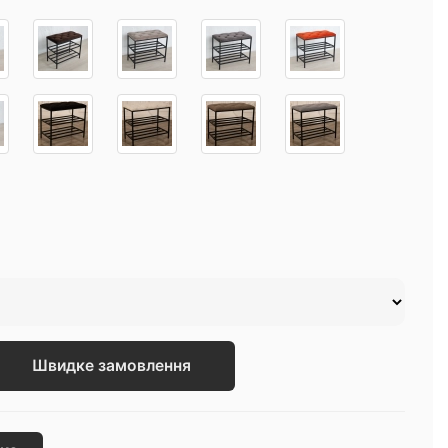
Швидке замовлення