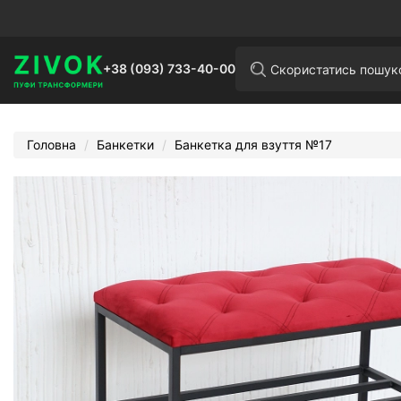
+38 (093) 733-40-00
Головна
Банкетки
Банкетка для взуття №17