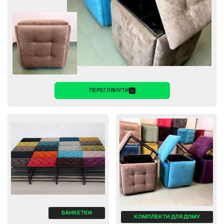
ПЕРЕГЛЯНУТИ
БАНКЕТКИ
КОМПЛЕКТИ ДЛЯ ДОМУ