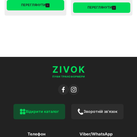
ПЕРЕГЛЯНУТИ
ПЕРЕГЛЯНУТИ
Відкрити каталог
Зворотній зв'язок
Телефон
Viber/WhatsApp