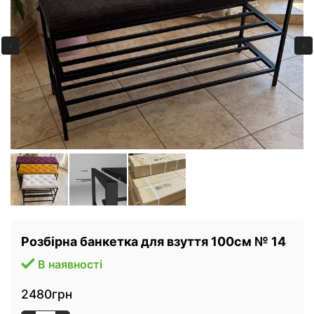
Розбірна банкетка для взуття 100см № 14
В наявності
2480грн