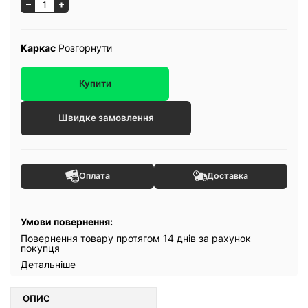
Каркас
Розгорнути
Купити
Швидке замовлення
Оплата
Доставка
Умови повернення:
Повернення товару протягом 14 днів за рахунок
покупця
Детальніше
ОПИС