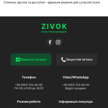
Стильна, зручна та доступна – ідеальне рішення для сучасної оселі.
Відкрити каталог
Зворотній зв'язок
Телефон
Viber/WhatsApp
+38 (093) 733-40-00
+38 (093) 733-40-00
ПН-СБ з 9:00 до 18:00
Відділ продажу
Режим роботи
Інформація покупцю