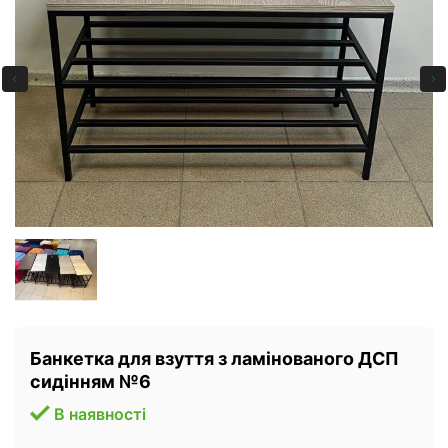
Банкетка для взуття з ламінованого ДСП
сидінням №6
В наявності