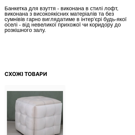
Банкетка для взуття - виконана в стилі лофт,
виконана з високоякісних матеріалів та без
сумнівів гарно виглядатиме в інтер’єрі будь-якої
оселі - від невеликої прихожої чи коридору до
розкішного залу.
СХОЖІ ТОВАРИ