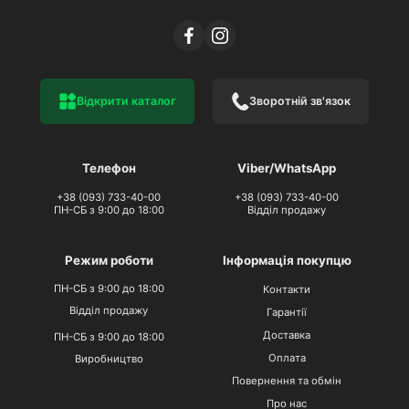
Відкрити каталог
Зворотній зв'язок
Телефон
Viber/WhatsApp
+38 (093) 733-40-00
+38 (093) 733-40-00
ПН-СБ з 9:00 до 18:00
Відділ продажу
Режим роботи
Інформація покупцю
ПН-СБ з 9:00 до 18:00
Контакти
Відділ продажу
Гарантії
Доставка
ПН-СБ з 9:00 до 18:00
Оплата
Виробництво
Повернення та обмін
Про нас