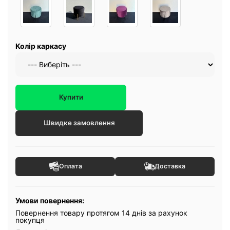
Колір каркасу
Купити
Швидке замовлення
Оплата
Доставка
Умови повернення:
Повернення товару протягом 14 днів за рахунок
покупця