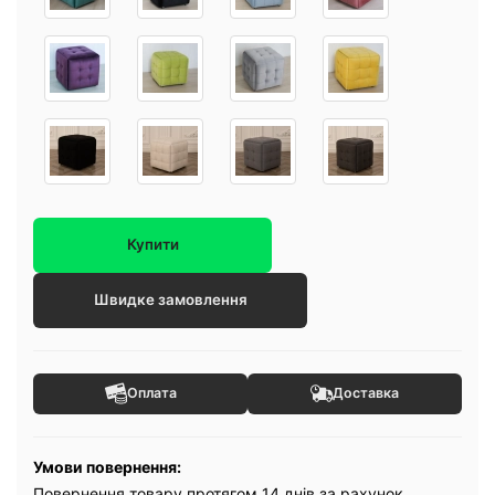
Купити
Швидке замовлення
Оплата
Доставка
Умови повернення:
Повернення товару протягом 14 днів за рахунок