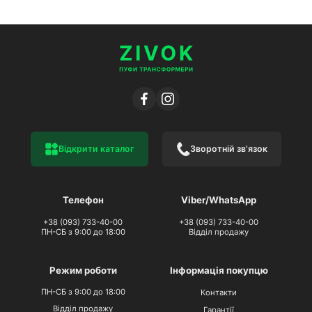
Відкрити каталог
Зворотній зв'язок
Телефон
Viber/WhatsApp
+38 (093) 733-40-00
+38 (093) 733-40-00
ПН-СБ з 9:00 до 18:00
Відділ продажу
Режим роботи
Інформація покупцю
ПН-СБ з 9:00 до 18:00
Контакти
Відділ продажу
Гарантії