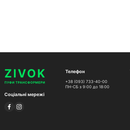
Телефон
+38 (093) 733-40-00
ПН-СБ з 9:00 до 18:00
Соціальні мережі