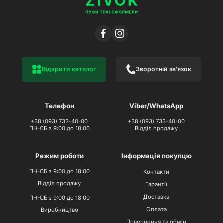
Відкрити каталог
Зворотній зв'язок
Телефон
Viber/WhatsApp
+38 (093) 733-40-00
+38 (093) 733-40-00
ПН-СБ з 9:00 до 18:00
Відділ продажу
Режим роботи
Інформація покупцю
ПН-СБ з 9:00 до 18:00
Контакти
Відділ продажу
Гарантії
Доставка
ПН-СБ з 9:00 до 18:00
Оплата
Виробництво
Повернення та обмін