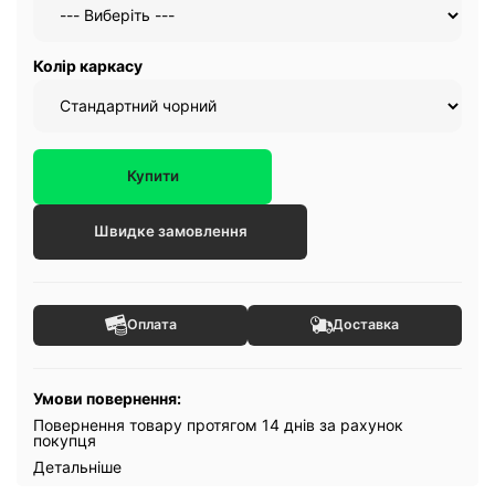
Колір каркасу
Купити
Швидке замовлення
Оплата
Доставка
Умови повернення:
Повернення товару протягом 14 днів за рахунок
покупця
Детальніше