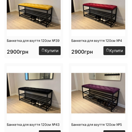
Банкетка для взуття 120см №39
Банкетка для взуття 120см №4
Купити
Купити
2900грн
2900грн
Банкетка для взуття 120см №43
Банкетка для взуття 120см №5