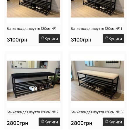
Банкетка для взуття 120см №1
Банкетка для взуття 120см №11
Купити
Купити
3100грн
3100грн
Банкетка для взуття 120см №12
Банкетка для взуття 120см №13
Купити
Купити
2800грн
2800грн