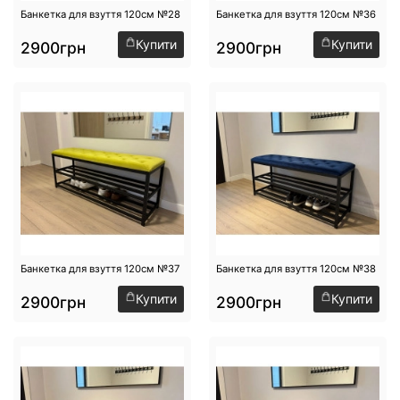
Банкетка для взуття 120см №28
Банкетка для взуття 120см №36
Купити
Купити
2900грн
2900грн
Банкетка для взуття 120см №37
Банкетка для взуття 120см №38
Купити
Купити
2900грн
2900грн