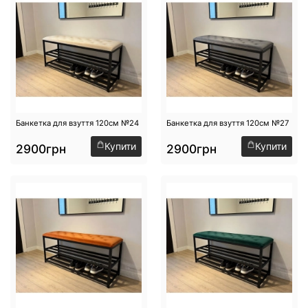
Банкетка для взуття 120см №24
Банкетка для взуття 120см №27
Купити
Купити
2900грн
2900грн