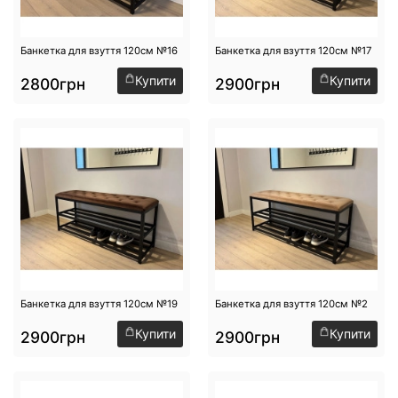
Банкетка для взуття 120см №16
Банкетка для взуття 120см №17
Купити
Купити
2800грн
2900грн
Банкетка для взуття 120см №19
Банкетка для взуття 120см №2
Купити
Купити
2900грн
2900грн