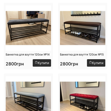
Банкетка для взуття 120см №14
Банкетка для взуття 120см №15
Купити
Купити
2800грн
2800грн