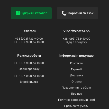
Відкрити каталог
Зворотній зв'язок
Телефон
Viber/WhatsApp
+38 (093) 733-40-00
+38 (093) 733-40-00
ПН-СБ з 9:00 до 18:00
Відділ продажу
Режим роботи
Інформація покупцю
ПН-СБ з 9:00 до 18:00
Контакти
Відділ продажу
Гарантії
Доставка
ПН-СБ з 9:00 до 18:00
Оплата
Виробництво
Повернення та обмін
Про нас
Політика конфіденційності
Правила та умови