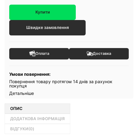
Купити
Швидке замовлення
Оплата
Доставка
Умови повернення:
Повернення товару протягом 14 днів за рахунок
покупця
Детальніше
ОПИС
ДОДАТКОВА ІНФОРМАЦІЯ
ВІДГУКИ(
0
)