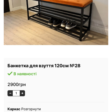
Банкетка для взуття 120см №28
В наявності
2900грн
Каркас
Розгорнути