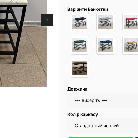
Варіанти Банкетки
Довжина
Колір каркасу