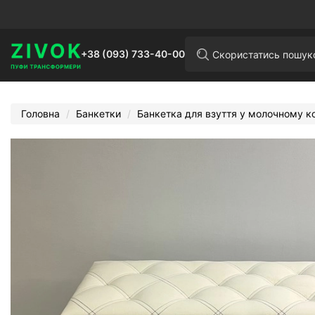
+38 (093) 733-40-00
Головна
Банкетки
Банкетка для взуття у молочному к