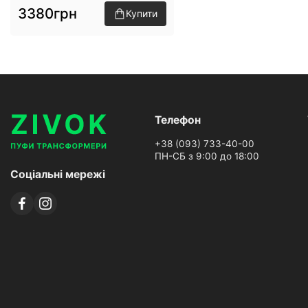
3380грн
Купити
Телефон
+38 (093) 733-40-00
ПН-СБ з 9:00 до 18:00
Соціальні мережі